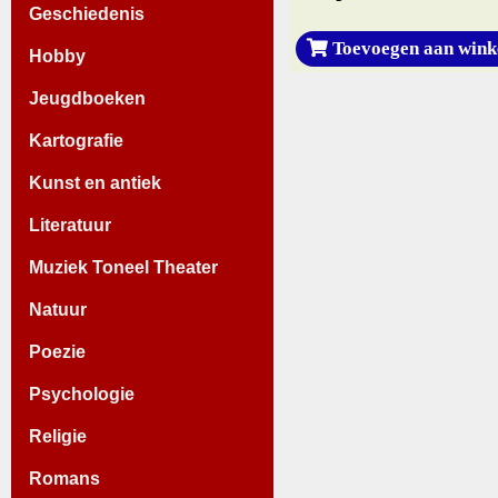
Geschiedenis
Toevoegen aan wink
Hobby
Jeugdboeken
Kartografie
Kunst en antiek
Literatuur
Muziek Toneel Theater
Natuur
Poezie
Psychologie
Religie
Romans