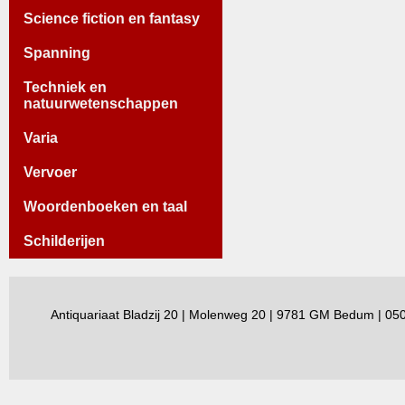
Science fiction en fantasy
Spanning
Techniek en
natuurwetenschappen
Varia
Vervoer
Woordenboeken en taal
Schilderijen
Antiquariaat Bladzij 20 | Molenweg 20 | 9781 GM Bedum | 0