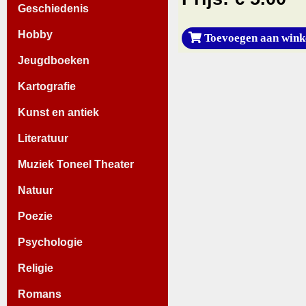
Geschiedenis
Hobby
Toevoegen aan wink
Jeugdboeken
Kartografie
Kunst en antiek
Literatuur
Muziek Toneel Theater
Natuur
Poezie
Psychologie
Religie
Romans