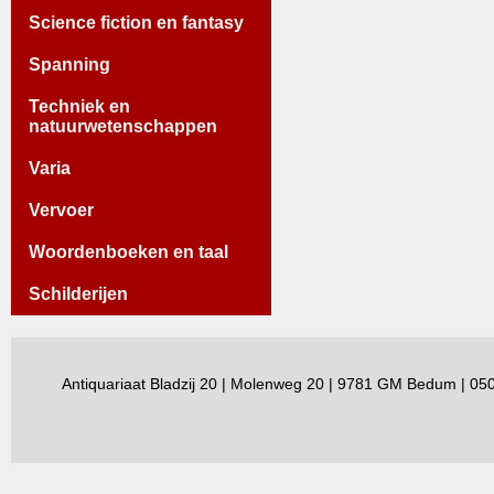
Science fiction en fantasy
Spanning
Techniek en
natuurwetenschappen
Varia
Vervoer
Woordenboeken en taal
Schilderijen
Antiquariaat Bladzij 20 | Molenweg 20 | 9781 GM Bedum | 0