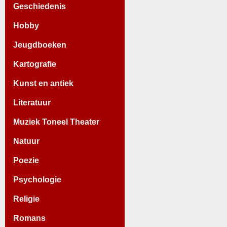
Geschiedenis
Hobby
Jeugdboeken
Kartografie
Kunst en antiek
Literatuur
Muziek Toneel Theater
Natuur
Poezie
Psychologie
Religie
Romans