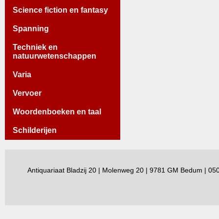
Science fiction en fantasy
Spanning
Techniek en
natuurwetenschappen
Varia
Vervoer
Woordenboeken en taal
Schilderijen
Antiquariaat Bladzij 20 | Molenweg 20 | 9781 GM Bedum | 0