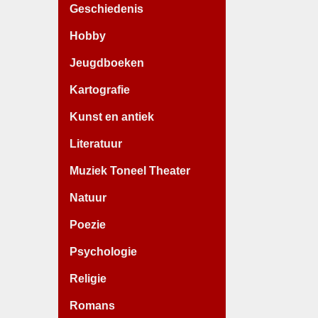
Geschiedenis
Hobby
Jeugdboeken
Kartografie
Kunst en antiek
Literatuur
Muziek Toneel Theater
Natuur
Poezie
Psychologie
Religie
Romans