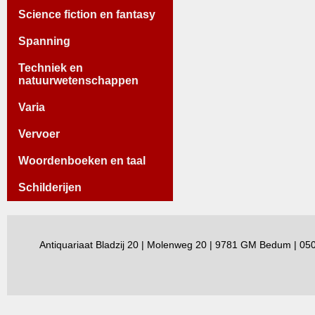
Science fiction en fantasy
Spanning
Techniek en
natuurwetenschappen
Varia
Vervoer
Woordenboeken en taal
Schilderijen
Antiquariaat Bladzij 20 | Molenweg 20 | 9781 GM Bedum | 0