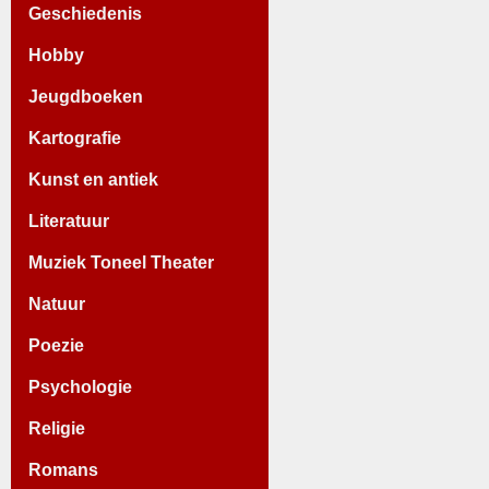
Geschiedenis
Hobby
Jeugdboeken
Kartografie
Kunst en antiek
Literatuur
Muziek Toneel Theater
Natuur
Poezie
Psychologie
Religie
Romans