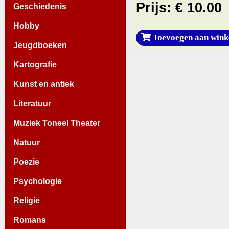
Prijs: € 10.00
Geschiedenis
Hobby
Toevoegen aan wink
Jeugdboeken
Kartografie
Kunst en antiek
Literatuur
Muziek Toneel Theater
Natuur
Poezie
Psychologie
Religie
Romans