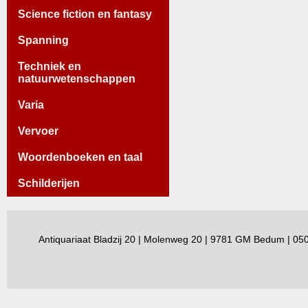
Science fiction en fantasy
Spanning
Techniek en
natuurwetenschappen
Varia
Vervoer
Woordenboeken en taal
Schilderijen
Antiquariaat Bladzij 20 | Molenweg 20 | 9781 GM Bedum | 0