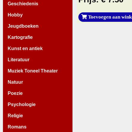
Geschiedenis
Hobby
Toevoegen aan wink
Jeugdboeken
Kartografie
Kunst en antiek
Literatuur
Muziek Toneel Theater
Natuur
Poezie
Psychologie
Religie
Romans