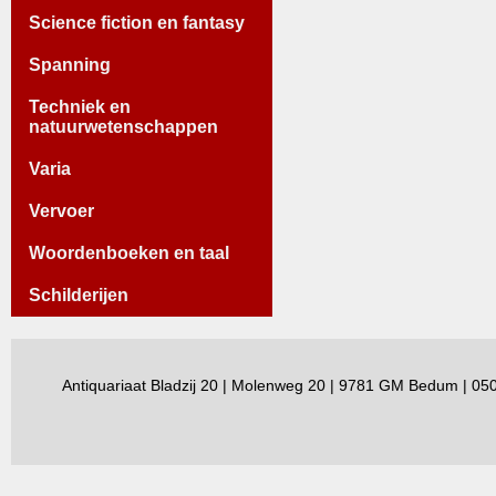
Science fiction en fantasy
Spanning
Techniek en
natuurwetenschappen
Varia
Vervoer
Woordenboeken en taal
Schilderijen
Antiquariaat Bladzij 20 | Molenweg 20 | 9781 GM Bedum | 0