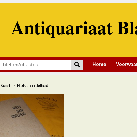
Antiquariaat Bl
Home
Voorwaa
Kunst
Niets dan ijdelheid.