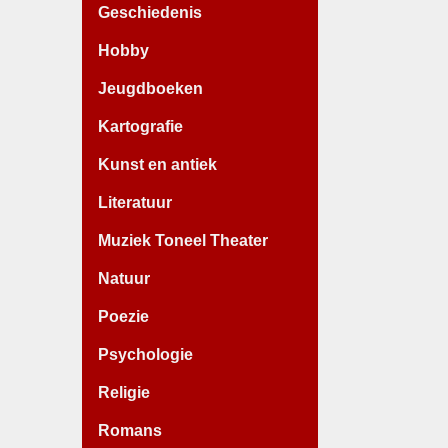
Geschiedenis
Hobby
Jeugdboeken
Kartografie
Kunst en antiek
Literatuur
Muziek Toneel Theater
Natuur
Poezie
Psychologie
Religie
Romans