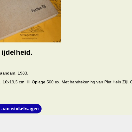
 ijdelheid.
Zaandam, 1983.
 16x19,5 cm. ill. Oplage 500 ex. Met handtekening van Piet Hein Zijl. 
 aan winkelwagen