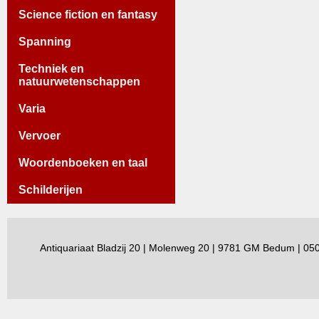
Science fiction en fantasy
Spanning
Techniek en
natuurwetenschappen
Varia
Vervoer
Woordenboeken en taal
Schilderijen
Antiquariaat Bladzij 20 | Molenweg 20 | 9781 GM Bedum | 0