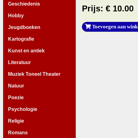
Geschiedenis
Prijs: € 10.00
Hobby
Toevoegen aan wink
Jeugdboeken
Kartografie
Kunst en antiek
Literatuur
Muziek Toneel Theater
Natuur
Poezie
Psychologie
Religie
Romans