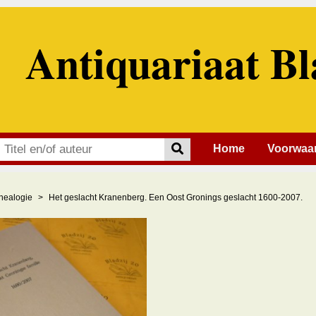
Antiquariaat Bl
Home
Voorwaa
nealogie
Het geslacht Kranenberg. Een Oost Gronings geslacht 1600-2007.