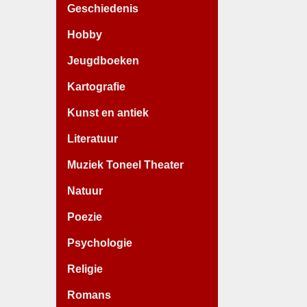
Geschiedenis
Hobby
Jeugdboeken
Kartografie
Kunst en antiek
Literatuur
Muziek Toneel Theater
Natuur
Poezie
Psychologie
Religie
Romans