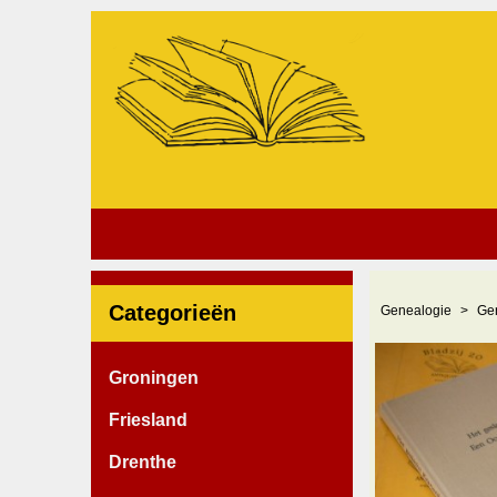
Categorieën
Genealogie
Ge
Groningen
Friesland
Drenthe