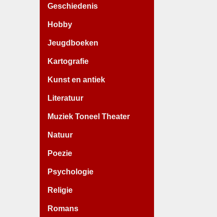
Geschiedenis
Hobby
Jeugdboeken
Kartografie
Kunst en antiek
Literatuur
Muziek Toneel Theater
Natuur
Poezie
Psychologie
Religie
Romans