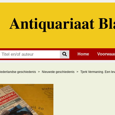
Antiquariaat Bl
Home
Voorwaa
ederlandse geschiedenis
Nieuwste geschiedenis
Tjerk Vermaning. Een le