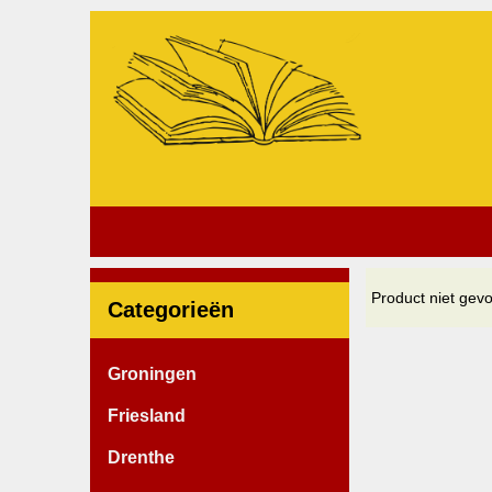
Product niet gev
Categorieën
Groningen
Friesland
Drenthe