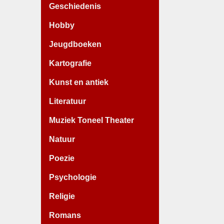
Geschiedenis
Hobby
Jeugdboeken
Kartografie
Kunst en antiek
Literatuur
Muziek Toneel Theater
Natuur
Poezie
Psychologie
Religie
Romans