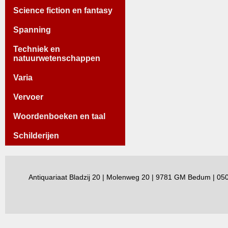
Science fiction en fantasy
Spanning
Techniek en
natuurwetenschappen
Varia
Vervoer
Woordenboeken en taal
Schilderijen
Antiquariaat Bladzij 20 | Molenweg 20 | 9781 GM Bedum | 0