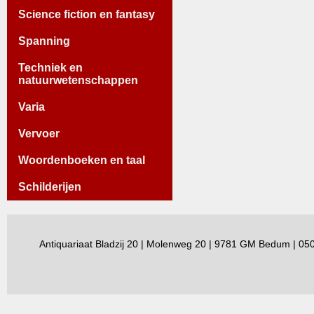
Science fiction en fantasy
Spanning
Techniek en
natuurwetenschappen
Varia
Vervoer
Woordenboeken en taal
Schilderijen
Antiquariaat Bladzij 20 | Molenweg 20 | 9781 GM Bedum | 0