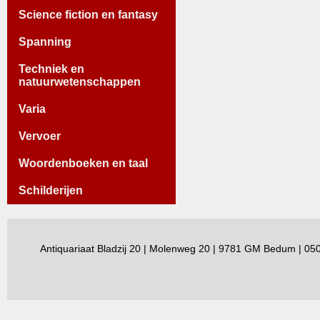
Science fiction en fantasy
Spanning
Techniek en
natuurwetenschappen
Varia
Vervoer
Woordenboeken en taal
Schilderijen
Antiquariaat Bladzij 20 | Molenweg 20 | 9781 GM Bedum | 0