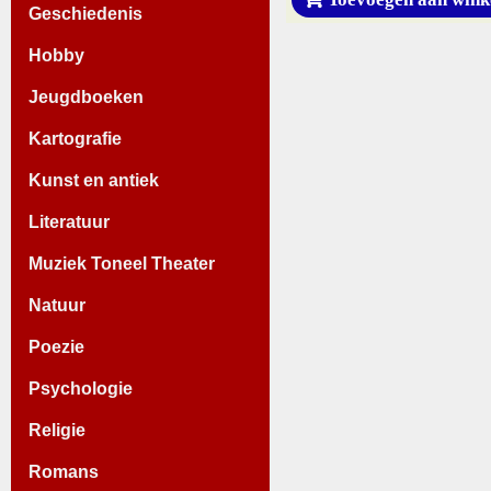
Geschiedenis
Hobby
Jeugdboeken
Kartografie
Kunst en antiek
Literatuur
Muziek Toneel Theater
Natuur
Poezie
Psychologie
Religie
Romans