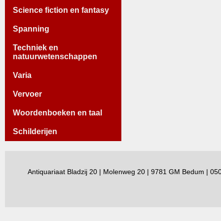
Science fiction en fantasy
Spanning
Techniek en
natuurwetenschappen
Varia
Vervoer
Woordenboeken en taal
Schilderijen
Antiquariaat Bladzij 20 | Molenweg 20 | 9781 GM Bedum | 0