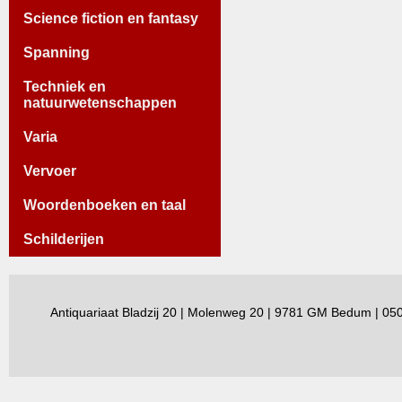
Science fiction en fantasy
Spanning
Techniek en
natuurwetenschappen
Varia
Vervoer
Woordenboeken en taal
Schilderijen
Antiquariaat Bladzij 20 | Molenweg 20 | 9781 GM Bedum | 0