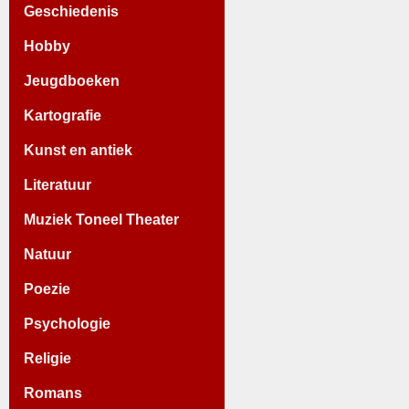
Geschiedenis
Hobby
Jeugdboeken
Kartografie
Kunst en antiek
Literatuur
Muziek Toneel Theater
Natuur
Poezie
Psychologie
Religie
Romans