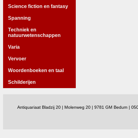
Science fiction en fantasy
Spanning
Techniek en
natuurwetenschappen
Varia
Vervoer
Woordenboeken en taal
Schilderijen
Antiquariaat Bladzij 20 | Molenweg 20 | 9781 GM Bedum | 0