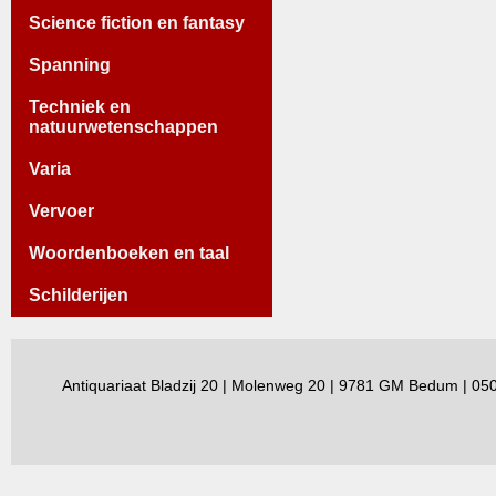
Science fiction en fantasy
Spanning
Techniek en
natuurwetenschappen
Varia
Vervoer
Woordenboeken en taal
Schilderijen
Antiquariaat Bladzij 20 | Molenweg 20 | 9781 GM Bedum | 0