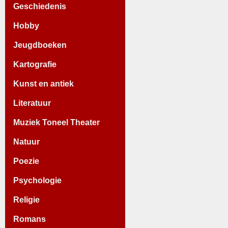
Geschiedenis
Hobby
Jeugdboeken
Kartografie
Kunst en antiek
Literatuur
Muziek Toneel Theater
Natuur
Poezie
Psychologie
Religie
Romans