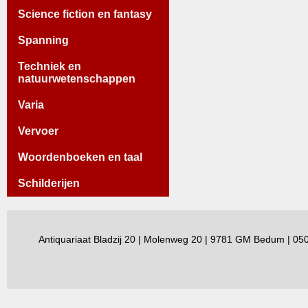
Science fiction en fantasy
Spanning
Techniek en
natuurwetenschappen
Varia
Vervoer
Woordenboeken en taal
Schilderijen
Antiquariaat Bladzij 20 | Molenweg 20 | 9781 GM Bedum | 0