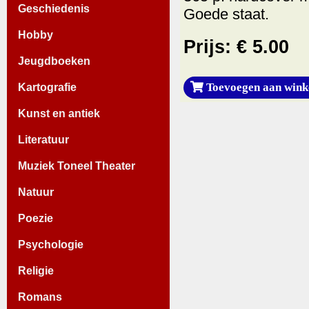
Geschiedenis
Goede staat.
Hobby
Prijs: € 5.00
Jeugdboeken
Toevoegen aan wink
Kartografie
Kunst en antiek
Literatuur
Muziek Toneel Theater
Natuur
Poezie
Psychologie
Religie
Romans