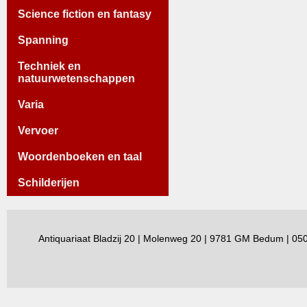
Science fiction en fantasy
Spanning
Techniek en
natuurwetenschappen
Varia
Vervoer
Woordenboeken en taal
Schilderijen
Antiquariaat Bladzij 20 | Molenweg 20 | 9781 GM Bedum | 0