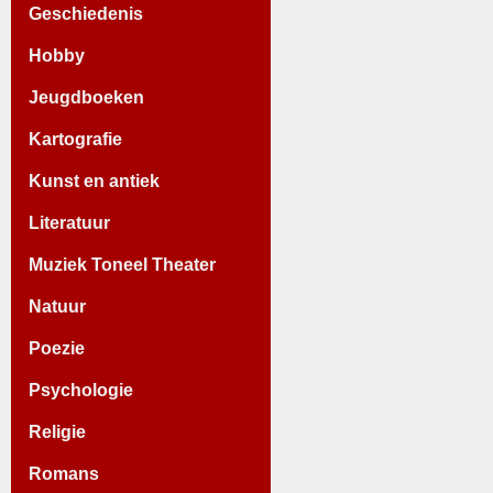
Geschiedenis
Hobby
Jeugdboeken
Kartografie
Kunst en antiek
Literatuur
Muziek Toneel Theater
Natuur
Poezie
Psychologie
Religie
Romans