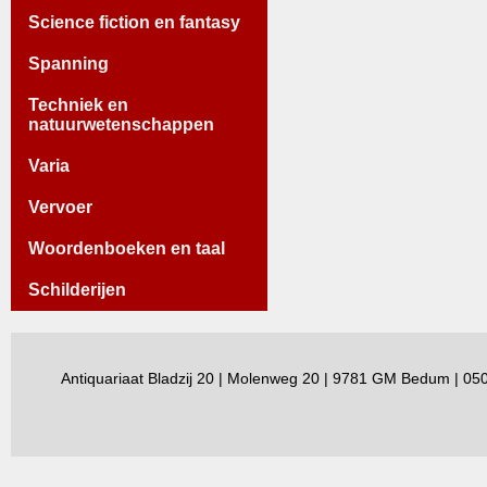
Science fiction en fantasy
Spanning
Techniek en
natuurwetenschappen
Varia
Vervoer
Woordenboeken en taal
Schilderijen
Antiquariaat Bladzij 20 | Molenweg 20 | 9781 GM Bedum | 0