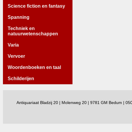
Science fiction en fantasy
Spanning
Techniek en
natuurwetenschappen
Varia
Vervoer
Woordenboeken en taal
Schilderijen
Antiquariaat Bladzij 20 | Molenweg 20 | 9781 GM Bedum | 0