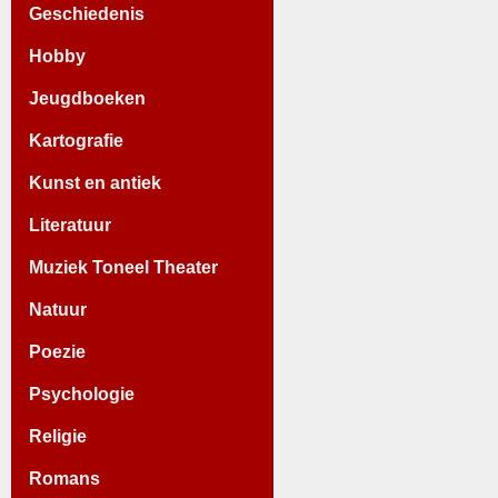
Geschiedenis
Hobby
Jeugdboeken
Kartografie
Kunst en antiek
Literatuur
Muziek Toneel Theater
Natuur
Poezie
Psychologie
Religie
Romans