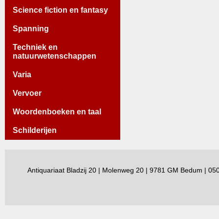
Science fiction en fantasy
Spanning
Techniek en
natuurwetenschappen
Varia
Vervoer
Woordenboeken en taal
Schilderijen
Antiquariaat Bladzij 20 | Molenweg 20 | 9781 GM Bedum | 0