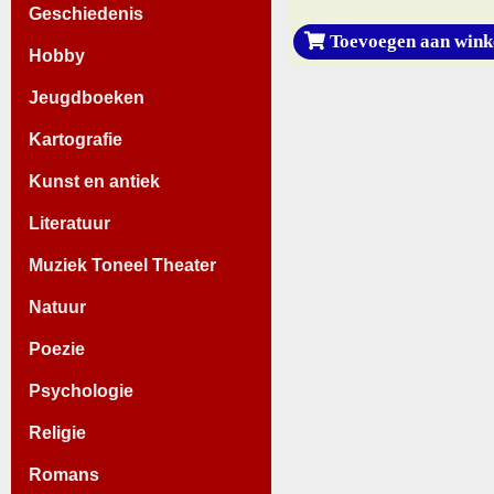
Geschiedenis
Toevoegen aan wink
Hobby
Jeugdboeken
Kartografie
Kunst en antiek
Literatuur
Muziek Toneel Theater
Natuur
Poezie
Psychologie
Religie
Romans