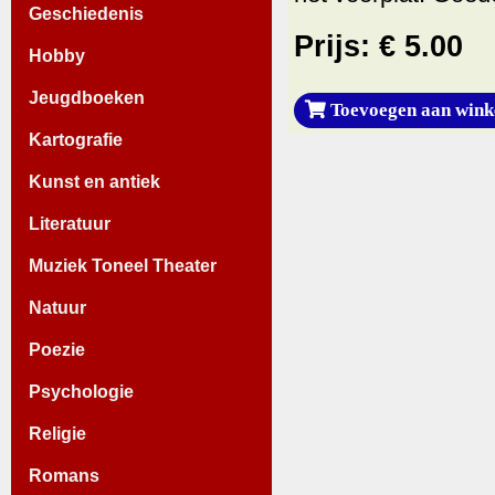
Geschiedenis
Prijs: € 5.00
Hobby
Jeugdboeken
Toevoegen aan wink
Kartografie
Kunst en antiek
Literatuur
Muziek Toneel Theater
Natuur
Poezie
Psychologie
Religie
Romans