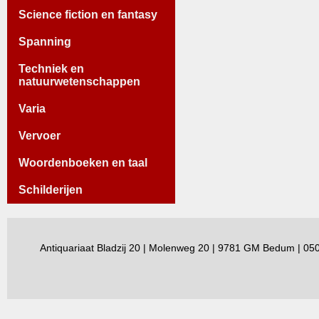
Science fiction en fantasy
Spanning
Techniek en
natuurwetenschappen
Varia
Vervoer
Woordenboeken en taal
Schilderijen
Antiquariaat Bladzij 20 | Molenweg 20 | 9781 GM Bedum | 0