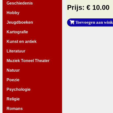
Geschiedenis
Prijs: € 10.00
Hobby
Toevoegen aan wink
Jeugdboeken
Kartografie
Kunst en antiek
Literatuur
Muziek Toneel Theater
Natuur
Poezie
Psychologie
Religie
Romans