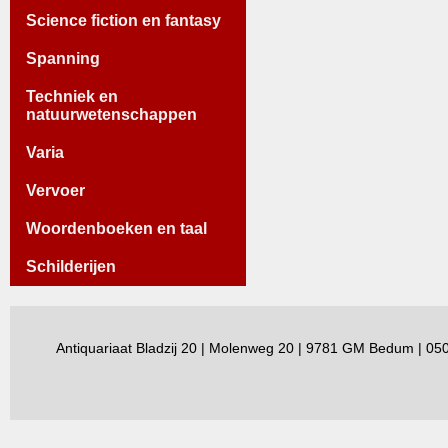
Science fiction en fantasy
Spanning
Techniek en
natuurwetenschappen
Varia
Vervoer
Woordenboeken en taal
Schilderijen
Antiquariaat Bladzij 20 | Molenweg 20 | 9781 GM Bedum | 0