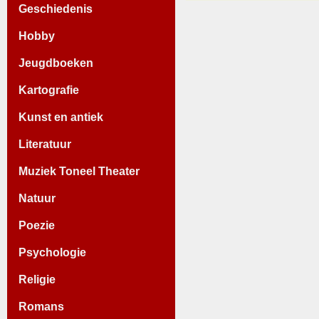
Geschiedenis
Hobby
Jeugdboeken
Kartografie
Kunst en antiek
Literatuur
Muziek Toneel Theater
Natuur
Poezie
Psychologie
Religie
Romans