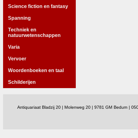
Science fiction en fantasy
Spanning
Techniek en
natuurwetenschappen
Varia
Vervoer
Woordenboeken en taal
Schilderijen
Antiquariaat Bladzij 20 | Molenweg 20 | 9781 GM Bedum | 0