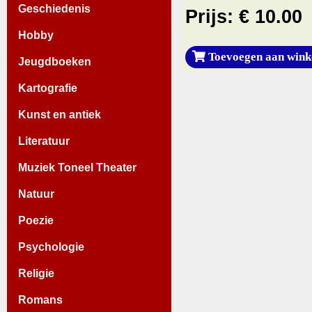
Geschiedenis
Prijs: € 10.00
Hobby
Toevoegen aan wink
Jeugdboeken
Kartografie
Kunst en antiek
Literatuur
Muziek Toneel Theater
Natuur
Poezie
Psychologie
Religie
Romans