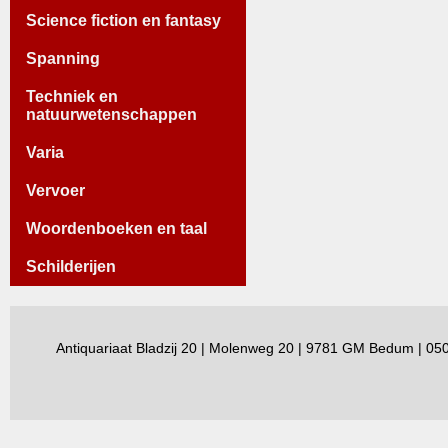
Science fiction en fantasy
Spanning
Techniek en
natuurwetenschappen
Varia
Vervoer
Woordenboeken en taal
Schilderijen
Antiquariaat Bladzij 20 | Molenweg 20 | 9781 GM Bedum | 0