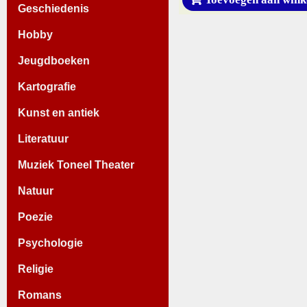
Geschiedenis
Hobby
Jeugdboeken
Kartografie
Kunst en antiek
Literatuur
Muziek Toneel Theater
Natuur
Poezie
Psychologie
Religie
Romans