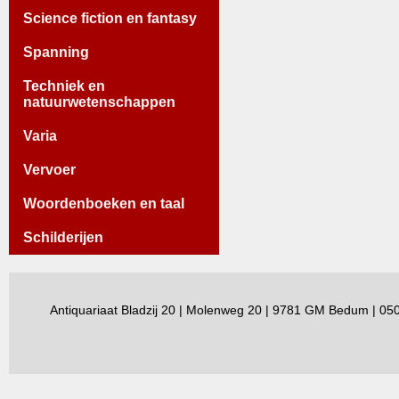
Science fiction en fantasy
Spanning
Techniek en
natuurwetenschappen
Varia
Vervoer
Woordenboeken en taal
Schilderijen
Antiquariaat Bladzij 20 | Molenweg 20 | 9781 GM Bedum | 0