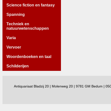
Science fiction en fantasy
Spanning
Techniek en
natuurwetenschappen
Varia
Vervoer
Woordenboeken en taal
Schilderijen
Antiquariaat Bladzij 20 | Molenweg 20 | 9781 GM Bedum | 0