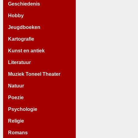
Geschiedenis
Hobby
Jeugdboeken
Kartografie
Kunst en antiek
Literatuur
Muziek Toneel Theater
Natuur
Poezie
Psychologie
Religie
Romans