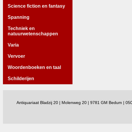
Science fiction en fantasy
Spanning
Techniek en
natuurwetenschappen
Varia
Vervoer
Woordenboeken en taal
Schilderijen
Antiquariaat Bladzij 20 | Molenweg 20 | 9781 GM Bedum | 0