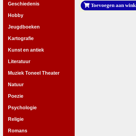
Geschiedenis
Toevoegen aan wink
Hobby
Jeugdboeken
Kartografie
Kunst en antiek
Literatuur
Muziek Toneel Theater
Natuur
Poezie
Psychologie
Religie
Romans