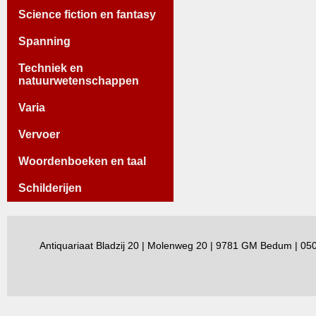
Science fiction en fantasy
Spanning
Techniek en
natuurwetenschappen
Varia
Vervoer
Woordenboeken en taal
Schilderijen
Antiquariaat Bladzij 20 | Molenweg 20 | 9781 GM Bedum | 0