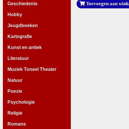
Toevoegen aan wink
Geschiedenis
Hobby
Jeugdboeken
Kartografie
Kunst en antiek
Literatuur
Muziek Toneel Theater
Natuur
Poezie
Psychologie
Religie
Romans