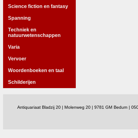
Science fiction en fantasy
Spanning
Techniek en
natuurwetenschappen
Varia
Vervoer
Woordenboeken en taal
Schilderijen
Antiquariaat Bladzij 20 | Molenweg 20 | 9781 GM Bedum | 0