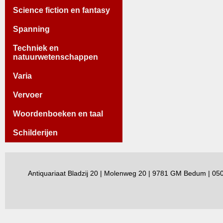
Science fiction en fantasy
Spanning
Techniek en
natuurwetenschappen
Varia
Vervoer
Woordenboeken en taal
Schilderijen
Antiquariaat Bladzij 20 | Molenweg 20 | 9781 GM Bedum | 0