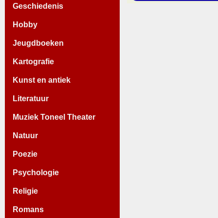
Geschiedenis
Hobby
Jeugdboeken
Kartografie
Kunst en antiek
Literatuur
Muziek Toneel Theater
Natuur
Poezie
Psychologie
Religie
Romans