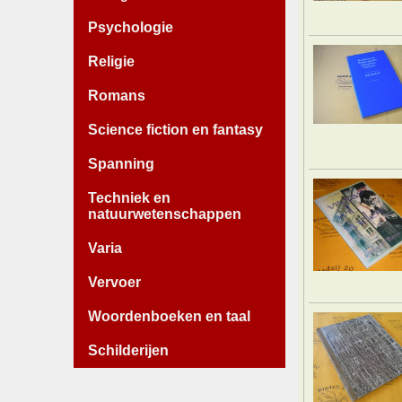
Psychologie
Religie
Romans
Science fiction en fantasy
Spanning
Techniek en
natuurwetenschappen
Varia
Vervoer
Woordenboeken en taal
Schilderijen