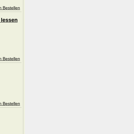
n Bestellen
 lessen
n Bestellen
n Bestellen