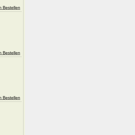
n Bestellen
n Bestellen
n Bestellen