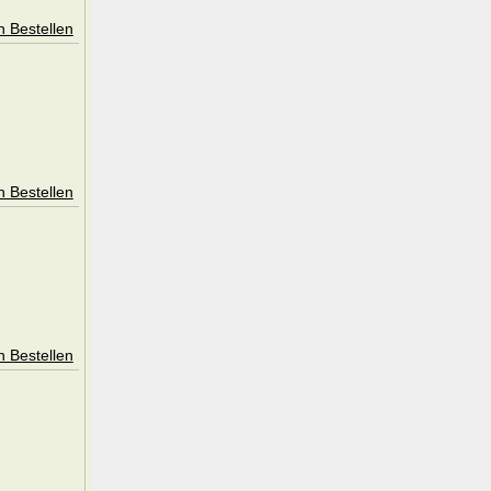
n Bestellen
n Bestellen
n Bestellen