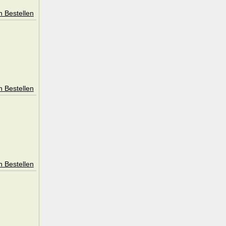
n Bestellen
n Bestellen
n Bestellen