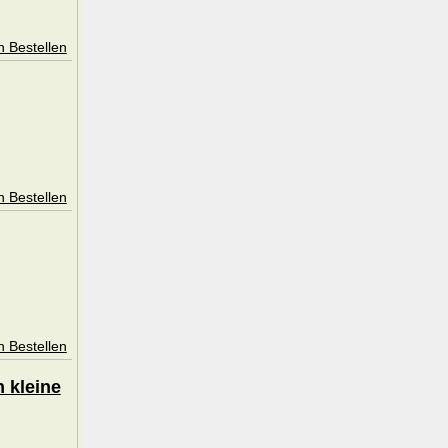
n Bestellen
n Bestellen
n Bestellen
n kleine