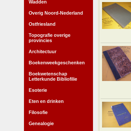
Wadden
Overig Noord-Nederland
Ostfriesland
Topografie overige
provincies
Architectuur
Boekenweekgeschenken
Boekwetenschap
Letterkunde Bibliofilie
Esoterie
Eten en drinken
Filosofie
Genealogie