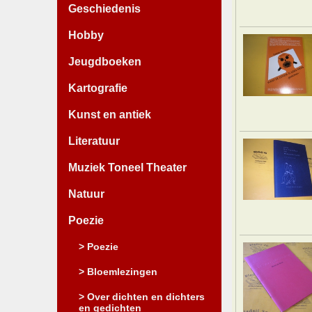
Geschiedenis
Hobby
Jeugdboeken
Kartografie
Kunst en antiek
Literatuur
Muziek Toneel Theater
Natuur
Poezie
> Poezie
> Bloemlezingen
> Over dichten en dichters
en gedichten