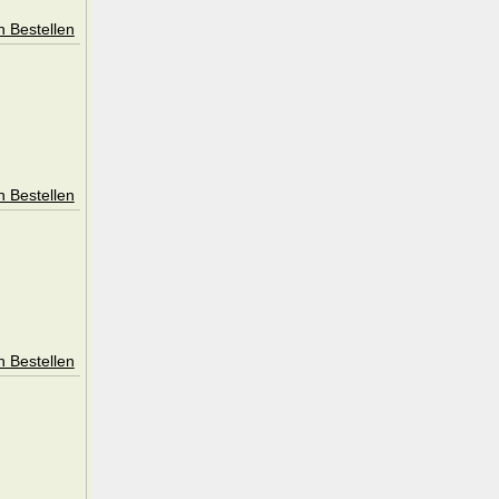
n Bestellen
n Bestellen
n Bestellen