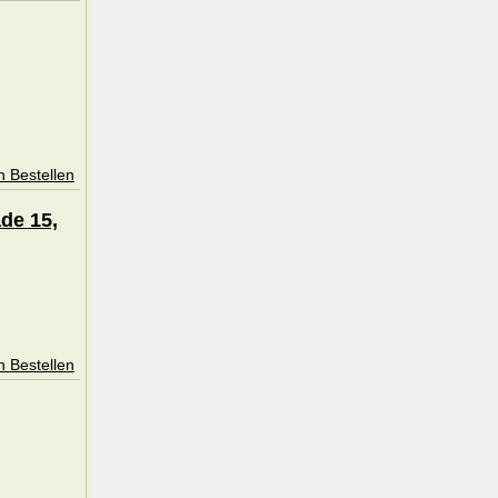
n Bestellen
de 15,
n Bestellen