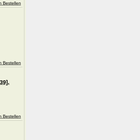
n Bestellen
n Bestellen
39].
n Bestellen