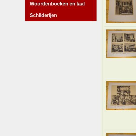
Woordenboeken en taal
Schilderijen