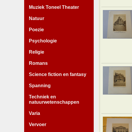
Muziek Toneel Theater
Natuur
Poezie
Psychologie
Religie
Romans
Science fiction en fantasy
Spanning
Techniek en
natuurwetenschappen
Varia
Vervoer