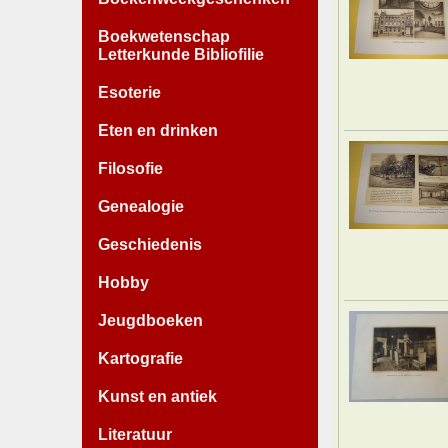
Boekwetenschap
Letterkunde Bibliofilie
Esoterie
Eten en drinken
Filosofie
Genealogie
Geschiedenis
Hobby
Jeugdboeken
Kartografie
Kunst en antiek
Literatuur