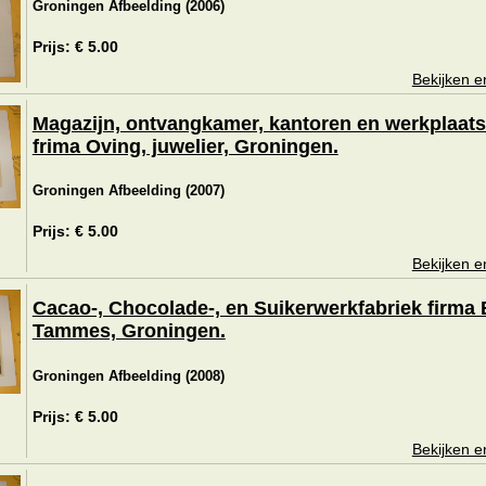
Groningen Afbeelding (2006)
Prijs: € 5.00
Bekijken e
Magazijn, ontvangkamer, kantoren en werkplaats
frima Oving, juwelier, Groningen.
Groningen Afbeelding (2007)
Prijs: € 5.00
Bekijken e
Cacao-, Chocolade-, en Suikerwerkfabriek firma 
Tammes, Groningen.
Groningen Afbeelding (2008)
Prijs: € 5.00
Bekijken e